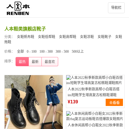
导航栏
人本鞋类旗舰店靴子
分类：
女鞋帆布鞋
女鞋低帮鞋
女鞋高帮鞋
女鞋凉鞋
女鞋靴子
女鞋
拖鞋
价格：
全部
0 - 100
100 - 300
300 - 500
500以上
排序：
最热
最新
最喜欢
人本2022秋季新款高帮小白鞋百搭
ins短靴学生增高复古松糕鞋潮鞋
¥139
人本休闲高帮小白鞋女2022秋季新款